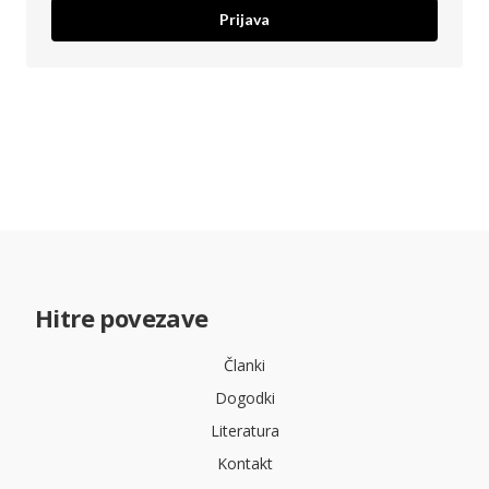
Prijava
Hitre povezave
Članki
Dogodki
Literatura
Kontakt