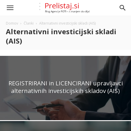
Domov
Članki
Alternativni investicijski skladi (AIS)
Alternativni investicijski skladi
(AIS)
REGISTRIRANI in LICENCIRANI upravljavci
alternativnih investicijskih skladov (AIS)