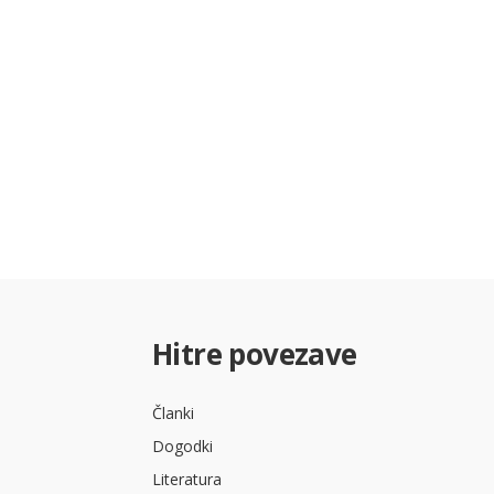
Hitre povezave
Članki
Dogodki
Literatura