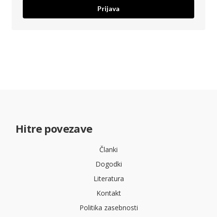
Prijava
Hitre povezave
Članki
Dogodki
Literatura
Kontakt
Politika zasebnosti