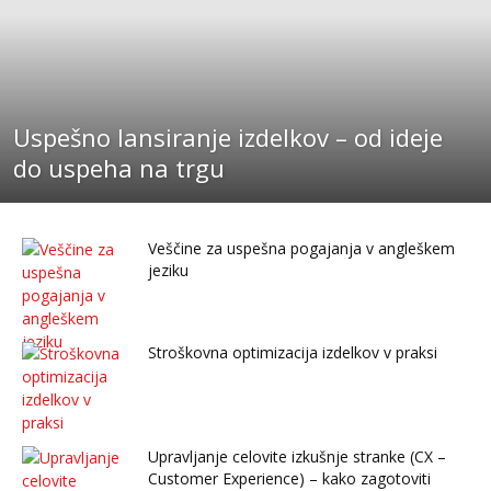
Uspešno lansiranje izdelkov – od ideje
do uspeha na trgu
Veščine za uspešna pogajanja v angleškem
jeziku
Stroškovna optimizacija izdelkov v praksi
Upravljanje celovite izkušnje stranke (CX –
Customer Experience) – kako zagotoviti