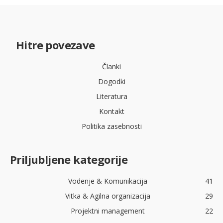
Hitre povezave
Članki
Dogodki
Literatura
Kontakt
Politika zasebnosti
Priljubljene kategorije
Vodenje & Komunikacija
41
Vitka & Agilna organizacija
29
Projektni management
22