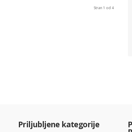
Stran 1 od 4
Priljubljene kategorije
P