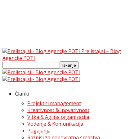
Prelistaj.si – Blog
Agencije POTI
Članki
Projektni management
Kreativnost & Inovativnost
Vitka & Agilna organizacija
Vodenje & Komunikacija
Pogajanja
Razpisi za nepovratna sredstva