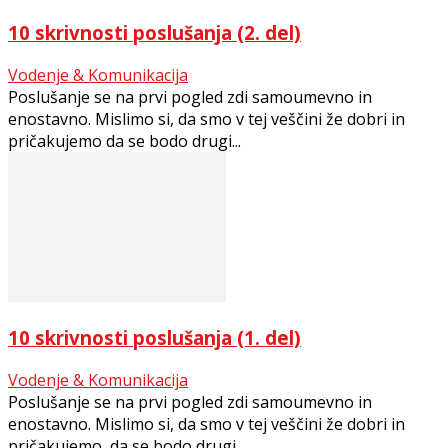
10 skrivnosti poslušanja (2. del)
Vodenje & Komunikacija
Poslušanje se na prvi pogled zdi samoumevno in
enostavno. Mislimo si, da smo v tej veščini že dobri in
pričakujemo da se bodo drugi...
10 skrivnosti poslušanja (1. del)
Vodenje & Komunikacija
Poslušanje se na prvi pogled zdi samoumevno in
enostavno. Mislimo si, da smo v tej veščini že dobri in
pričakujemo, da se bodo drugi...