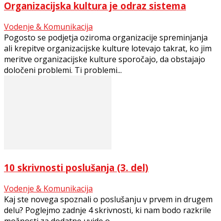
Organizacijska kultura je odraz sistema
Vodenje & Komunikacija
Pogosto se podjetja oziroma organizacije spreminjanja
ali krepitve organizacijske kulture lotevajo takrat, ko jim
meritve organizacijske kulture sporočajo, da obstajajo
določeni problemi. Ti problemi...
10 skrivnosti poslušanja (3. del)
Vodenje & Komunikacija
Kaj ste novega spoznali o poslušanju v prvem in drugem
delu? Poglejmo zadnje 4 skrivnosti, ki nam bodo razkrile
možnosti za dodatne uvide o...