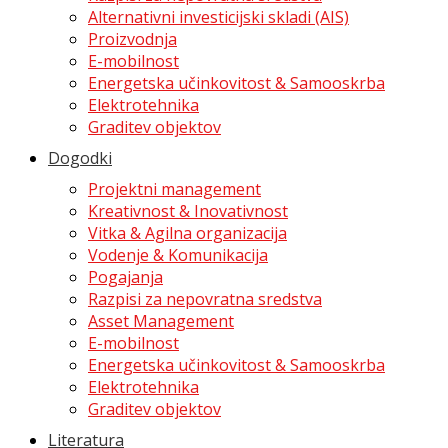
Alternativni investicijski skladi (AIS)
Proizvodnja
E-mobilnost
Energetska učinkovitost & Samooskrba
Elektrotehnika
Graditev objektov
Dogodki
Projektni management
Kreativnost & Inovativnost
Vitka & Agilna organizacija
Vodenje & Komunikacija
Pogajanja
Razpisi za nepovratna sredstva
Asset Management
E-mobilnost
Energetska učinkovitost & Samooskrba
Elektrotehnika
Graditev objektov
Literatura