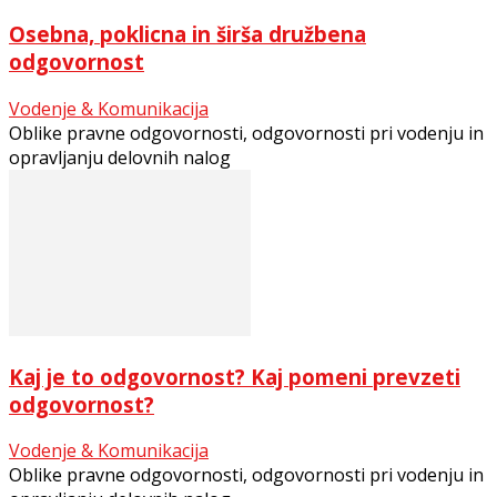
Osebna, poklicna in širša družbena
odgovornost
Vodenje & Komunikacija
Oblike pravne odgovornosti, odgovornosti pri vodenju in
opravljanju delovnih nalog
Kaj je to odgovornost? Kaj pomeni prevzeti
odgovornost?
Vodenje & Komunikacija
Oblike pravne odgovornosti, odgovornosti pri vodenju in