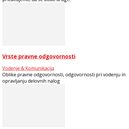
Vrste pravne odgovornosti
Vodenje & Komunikacija
Oblike pravne odgovornosti, odgovornosti pri vodenju in
opravljanju delovnih nalog