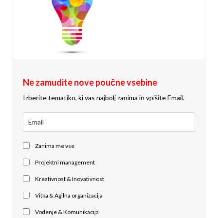
Ne zamudite nove poučne vsebine
Izberite tematiko, ki vas najbolj zanima in vpišite Email.
Zanima me vse
Projektni management
Kreativnost & Inovativnost
Vitka & Agilna organizacija
Vodenje & Komunikacija