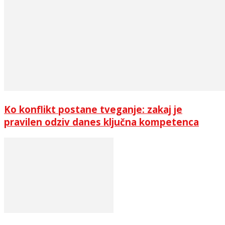
Ko konflikt postane tveganje: zakaj je
pravilen odziv danes ključna kompetenca